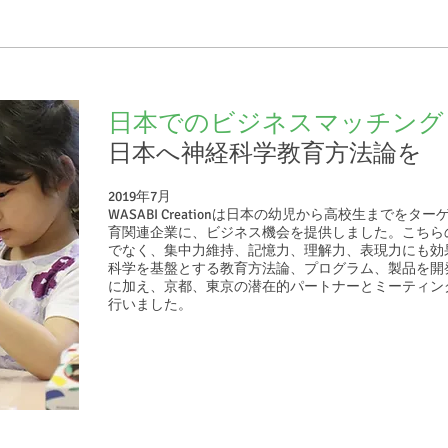
日本でのビジネスマッチング
日本へ神経科学教育方法論を
2019年7月
WASABI Creationは日本の幼児から高校生までを
育関連企業に、ビジネス機会を提供しました。こちら
でなく、集中力維持、記憶力、理解力、表現力にも効
科学を基盤とする教育方法論、プログラム、製品を開
に加え、京都、東京の潜在的パートナーとミーティン
行いました。