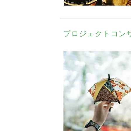
プロジェクトコン