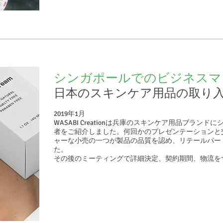
シンガポールでのビジネスマ
日本のスキンケア用品の取り
2019年1月
WASABI Creationは兵庫のスキンケア用品ブラン
者をご紹介しました。何回かのプレゼンテーションと
ャーな小売の一つが製品の品質を認め、リテールパー
た。
その後のミーティングで詳細決定、契約期間、物流を