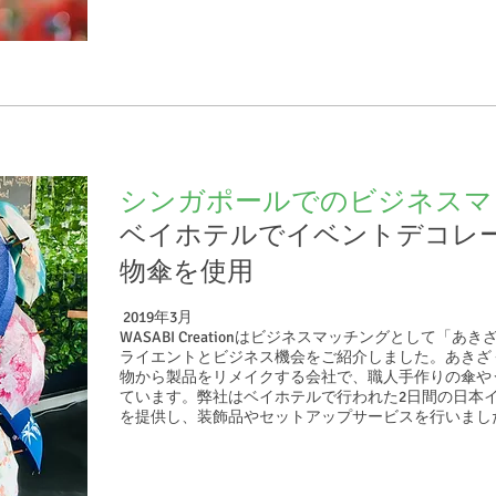
シンガポールでのビジネスマ
ベイホテルでイベントデコレ
物傘を使用
2019年3月
WASABI Creationはビジネスマッチングとして「
ライエントとビジネス機会をご紹介しました。あきざ
物から製品をリメイクする会社で、職人手作りの傘や
ています。弊社はベイホテルで行われた2日間の日本
を提供し、装飾品やセットアップサービスを行いまし