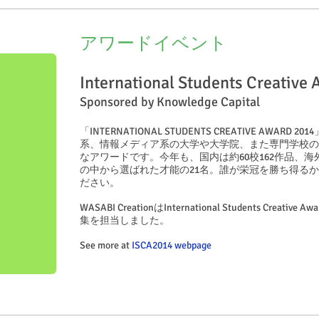
アワードイベント
International Students Creativ
Sponsored by Knowledge Capital
「INTERNATIONAL STUDENTS CREATIVE AW
系、情報メディア系の大学や大学院、また専門学校の
なアワードです。今年も、国内は約60校162作品、海
の中から選ばれた才能の21名。誰が栄冠を勝ち得る
ださい。
WASABI CreationはInternational Students Cre
集を担当しました。
See more at
ISCA2014 webpage