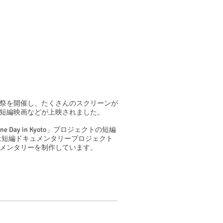
祭を開催し、たくさんのスクリーンが
短編映画などが上映されました。
e Day in Kyoto」プロジェクトの短編
otoは短編ドキュメンタリープロジェクト
メンタリーを制作しています。