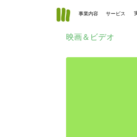
事業内容
サービス
映画＆ビデオ