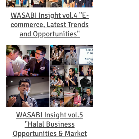
WASABI Insight vol.4 "E-
commerce, Latest Trends
and Opportunities"​
WASABI Insight vol.5
"Halal Business
Opportunities & Market