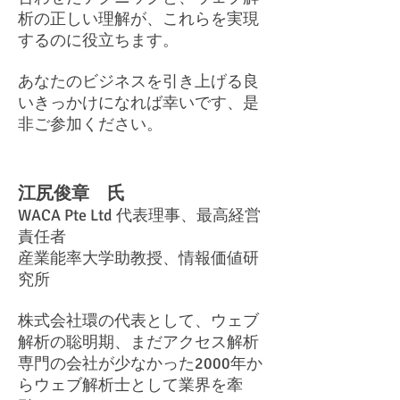
析の正しい理解が、これらを実現
するのに役立ちます。
あなたのビジネスを引き上げる良
いきっかけになれば幸いです、是
非ご参加ください。
江尻俊章 氏
WACA Pte Ltd 代表理事、最高経営
責任者
産業能率大学助教授、情報価値研
究所
株式会社環の代表として、ウェブ
解析の聡明期、まだアクセス解析
専門の会社が少なかった2000年か
らウェブ解析士として業界を牽