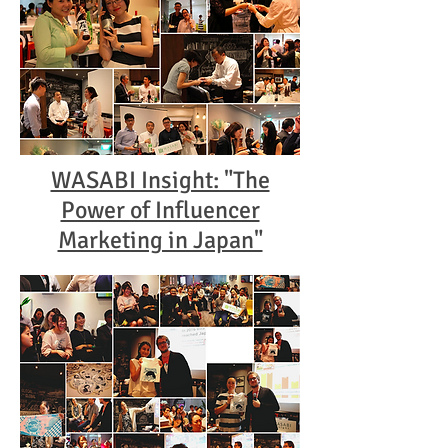
WASABI Insight: "The
Power of Influencer
Marketing in Japan"