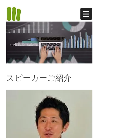
​スピーカーご紹介