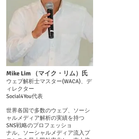
Mike Lim （マイク・リム）氏
ウェブ解析士マスター(WACA)、デ
ィレクター
Social4You代表
世界各国で多数のウェブ、ソーシ
ャルメディア解析の実績を持つ
SNS戦略のプロフェッショ
ナル。ソーシャルメディア流入プ