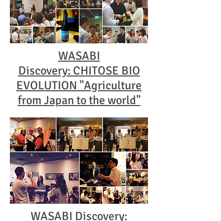
WASABI
Discovery: CHITOSE BIO
EVOLUTION "Agriculture
from Japan to the world"
WASABI Discovery: