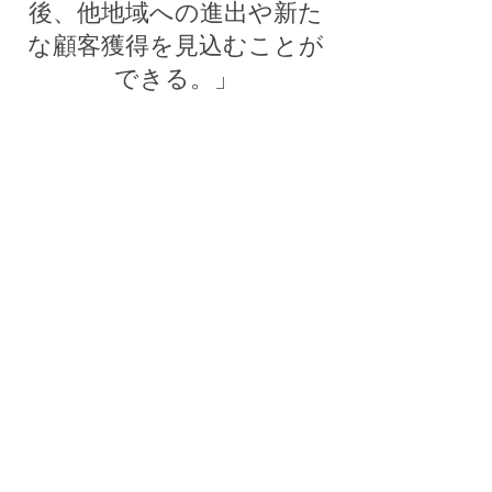
後、他地域への進出や新た
な顧客獲得を見込むことが
できる。」