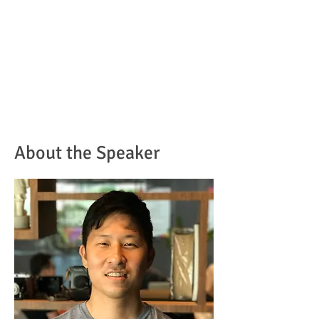
About the Speaker