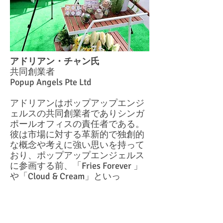
アドリアン・チャン氏
共同創業者
Popup Angels Pte Ltd
アドリアンはポップアップエンジ
ェルスの共同創業者でありシンガ
ポールオフィスの責任者である。
彼は市場に対する革新的で独創的
な概念や考えに強い思いを持って
おり、ポップアップエンジェルス
に参画する前、「Fries Forever 」
や「Cloud & Cream」といっ