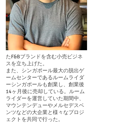
たF&Bブランドを含む小売ビジネ
スを立ち上げた。
また、シンガポール最大の脱出ゲ
ームセンターであるルームライダ
ーシンガポールも創業し、創業後
14ヶ月後に売却している。ルーム
ライダーを運営していた期間中、
マウンテンデューやメルセデスベ
ンツなどの大企業と様々なプロジ
ェクトを共同で行った。