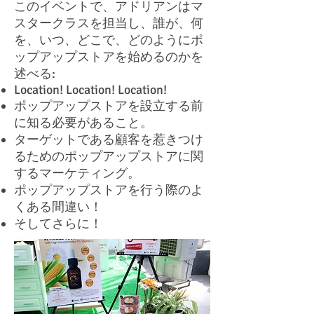
このイベントで、アドリアンはマ
スタークラスを担当し、誰が、何
を、いつ、どこで、どのようにポ
ップアップストアを始めるのかを
述べる:
Location! Location! Location!
ポップアップストアを設立する前
に知る必要があること。
ターゲットである顧客を惹きつけ
るためのポップアップストアに関
するマーケティング。
ポップアップストアを行う際のよ
くある間違い！
そしてさらに！