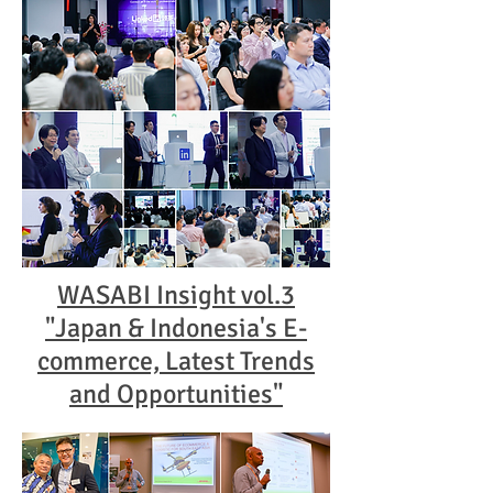
WASABI Insight vol.3
"Japan & Indonesia's E-
commerce, Latest Trends
and Opportunities"​