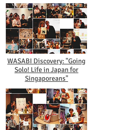
WASABI Discovery: "Going
Solo! Life in Japan for
Singaporeans"