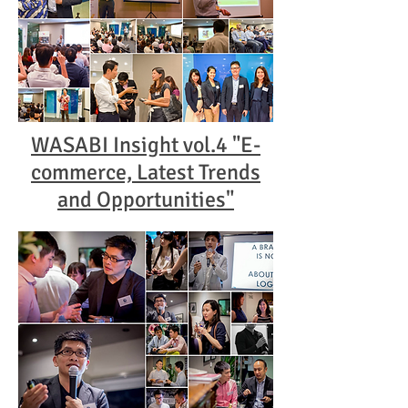
WASABI Insight vol.4 "E-
commerce, Latest Trends
and Opportunities"​