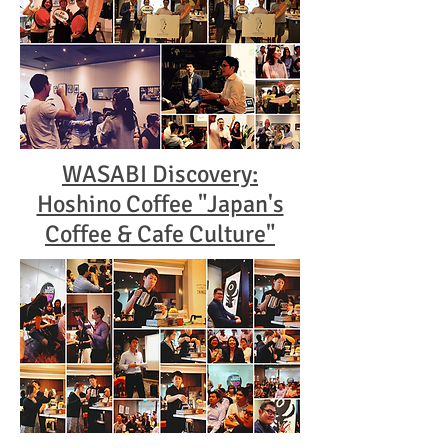
WASABI Discovery:
Hoshino Coffee "Japan's
Coffee & Cafe Culture"