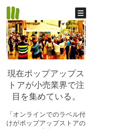
現在ポップアップス
トアが小売業界で注
目を集めている。
「オンラインでのラベル付
けがポップアップストアの