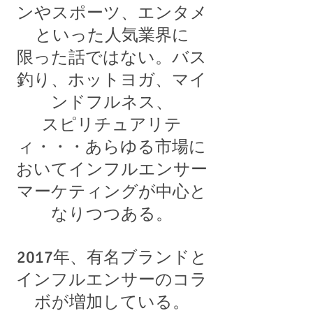
ンやスポーツ、エンタメ
といった人気業界に
限った話ではない。バス
釣り、ホットヨガ、マイ
ンドフルネス、
スピリチュアリテ
ィ・・・あらゆる市場に
おいてインフルエンサー
マーケティングが中心と
なりつつある。
2017年、有名ブランドと
インフルエンサーのコラ
ボが増加している。