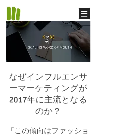
なぜインフルエンサ
ーマーケティングが
2017年に主流となる
のか？
「この傾向はファッショ