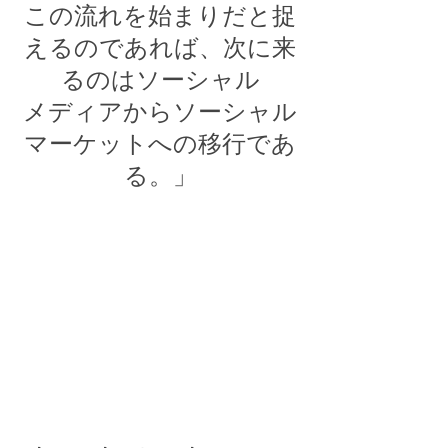
この流れを始まりだと捉
えるのであれば、次に来
るのはソーシャル
メディアからソーシャル
マーケットへの移行であ
る。」