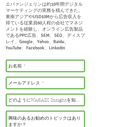
エバァンジェリンは約10年間デジタル
マーケティングの実務を積んできた。
東南アジアやUSD10Mから広告収入を
得ている従業員60人程の会社でマネジ
メントを経験し、オンライン広告製品
であるPPC広告、SEM、SEO、ディスプ
レイ、Google、Yahoo、Baidu、
YouTube、Facebook、Linkedin