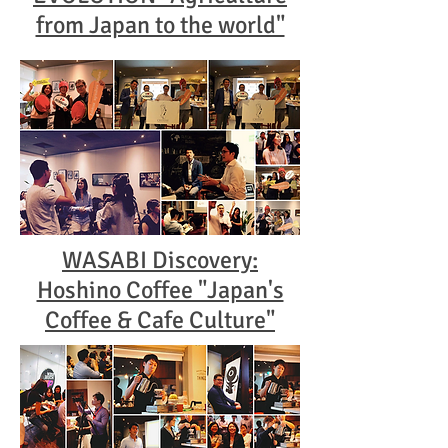
from Japan to the world"
WASABI Discovery:
Hoshino Coffee "Japan's
Coffee & Cafe Culture"