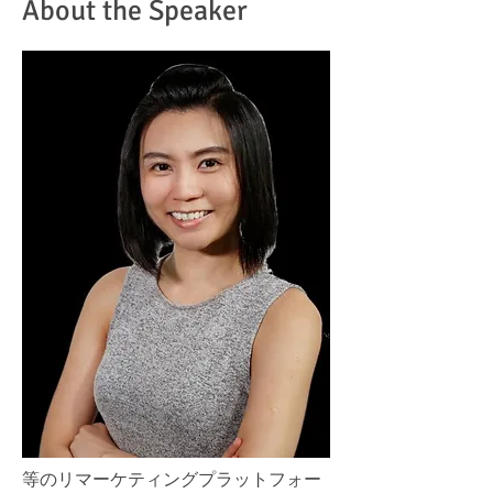
About the Speaker
等のリマーケティングプラットフォー