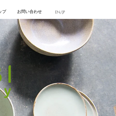
ップ
お問い合わせ
EN/JP