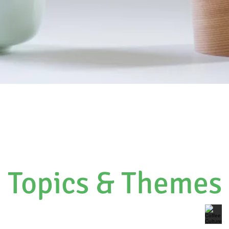
Topics & Themes