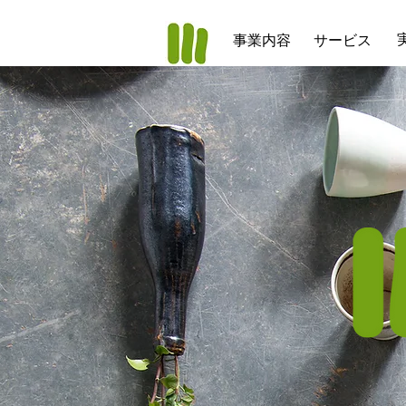
事業内容
サービス