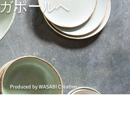
ンガポールへ
Produced by WASABI Creation