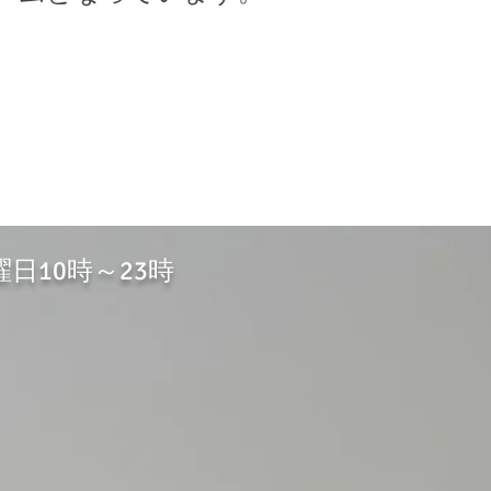
曜日10時～23時