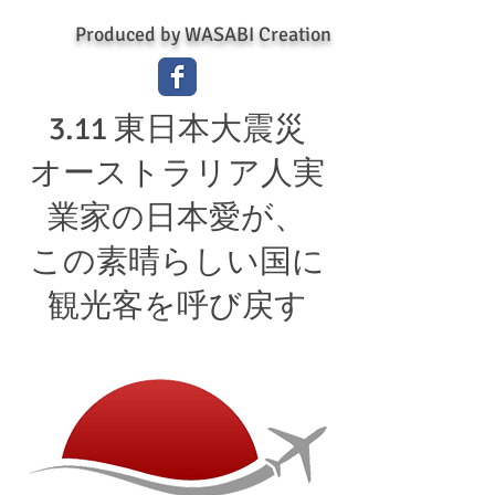
Produced by WASABI Creation
3.11 東日本大震災
オーストラリア人実
業家の日本愛が、
この素晴らしい国に
観光客を呼び戻す