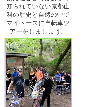
知られていない京都山
科の歴史と自然の中で
マイペースに自転車ツ
アーをしましょう。