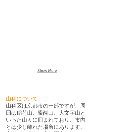
Show More
山科について
山科区は京都市の一部ですが、周
囲は稲荷山、醍醐山、大文字山と
いった山々に囲まれており、市内
とは少し離れた場所にあります。