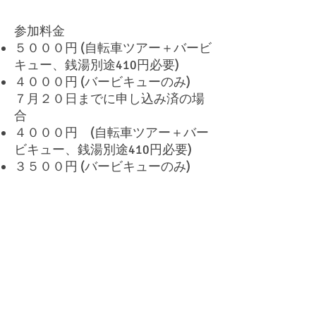
参加料金
５０００円 (自転車ツアー＋バービ
キュー、銭湯別途410円必要)
４０００円 (バービキューのみ)
７月２０日までに申し込み済の場
合
４０００円 (自転車ツアー＋バー
ビキュー、銭湯別途410円必要)
３５００円 (バービキューのみ)