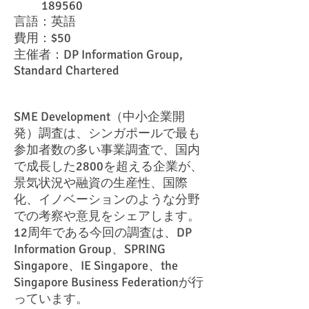
189560
言語：英語
費用：$50
主催者：DP Information Group,
Standard Chartered
SME Development（中小企業開
発）調査は、シンガポールで最も
参加者数の多い事業調査で、国内
で成長した2800を超える企業が、
景気状況や融資の生産性、国際
化、イノベーションのような分野
での考察や意見をシェアします。
12周年である今回の調査は、DP
Information Group、SPRING
Singapore、IE Singapore、the
Singapore Business Federationが行
っています。