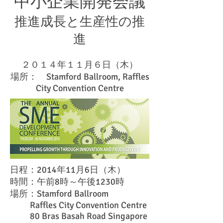
中小企業開発会議
推進成長と生産性の推
進
２０１４年１１月６日（木）
場所： Stamford Ballroom, Raffles
City Convention Centre
日程：2014年11月6日（木）
時間：午前8時～午後1230
時
場所：Stamford Ballroom
Raffles City Convention Centre
80 Bras Basah Road Singapore