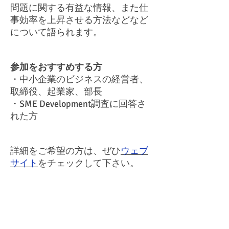
問題に関する有益な情報、また仕
事効率を上昇させる方法などなど
について語られます。
参加をおすすめする方
・中小企業のビジネスの経営者、
取締役、起業家、部長
・SME Development調査に回答さ
れた方
詳細をご希望の方は、ぜひ
ウェブ
サイト
をチェックして下さい。