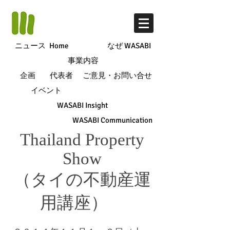
ニュース
Home
なぜ WASABI
事業内容
企画
代表者
ご意見・お問い合せ
イベント
WASABI Insight
WASABI Communication
Thailand Property
Show
（タイの不動産運
用講座）