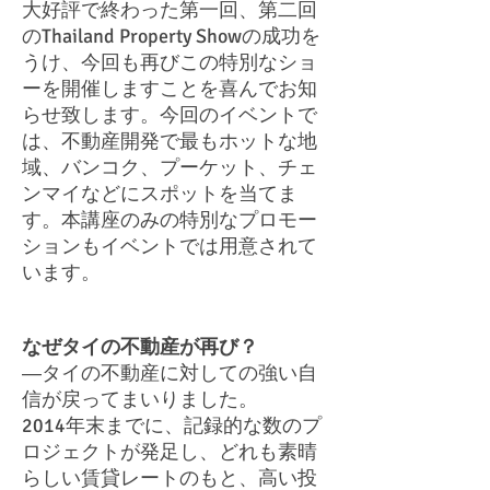
大好評で終わった第一回、第二回
のThailand Property Showの成功を
うけ、今回も再びこの特別なショ
ーを開催しますことを喜んでお知
らせ致します。今回のイベントで
は、不動産開発で最もホットな地
域、バンコク、プーケット、チェ
ンマイなどにスポットを当てま
す。本講座のみの特別なプロモー
ションもイベントでは用意されて
います。
なぜタイの不動産が再び？
―タイの不動産に対しての強い自
信が戻ってまいりました。
2014年末までに、記録的な数のプ
ロジェクトが発足し、どれも素晴
らしい賃貸レートのもと、高い投