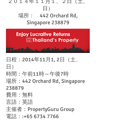
２０１４年１１月１、２日（土、
日）
場所： 442 Orchard Rd,
Singapore 238879
日程：2014年11月1, 2日（土、
日）
時間：午前11時～午後7時
場所：442 Orchard Rd, Singapore
238879
費用：無料
言語：英語
主催者：PropertyGuru Group
電話：:
+65 6734 7766