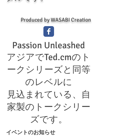
Produced by WASABI Creation
Passion Unleashed
アジアでTed.cmのト
ークシリーズと同等
のレベルに
見込まれている、自
家製のトークシリー
ズです。
イベントのお知らせ