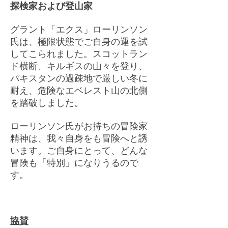
探検家および登山家
グラント「エクス」ローリンソン
氏は、極限状態でご自身の運を試
してこられました。スコットラン
ド横断、キルギスの山々を登り、
パキスタンの過疎地で厳しい冬に
耐え、危険なエベレスト山の北側
を踏破しました。
ローリンソン氏がお持ちの冒険家
精神は、我々自身をも冒険へと誘
います。ご自身にとって、どんな
冒険も「特別」になりうるので
す。
協賛