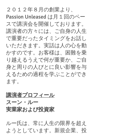
２０１２年８月の創業より、
Passion Unleased は月１回のペー
スで講演会を開催しております。
講演者の方々には、ご自身の人生
で重要だったタイミングをお話し
いただきます。実話は人の心を動
かすのです。お客様は、困難を乗
り越えるうえで何が重要か、ご自
身と周りの人びとに良い影響を与
えるための過程を学ぶことができ
ます。
講演者プロフィール
スーン・ルー
実業家および投資家
ルー氏は、常に人生の限界を超え
ようとしています。新規企業、投