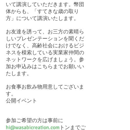
いて講演していただきます。幣団
体からも、「すてきな歳の取り
方」について講演いたします。
お友達を誘って、お三方の素晴ら
しいプレゼンテーションを聞くだ
けでなく、高齢社会におけるビジ
ネスを模索している実業家仲間の
ネットワークを広げましょう。参
加お申込みはこちらまでお願いい
たします。
お食事お飲み物用意してございま
す。
公開イベント
参加ご希望の方は事前に
hi@wasabicreation.com
トンまでご