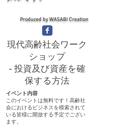
Produced by WASABI Creation
現代高齢社会ワーク
ショップ
- 投資及び資産を確
保する方法
イベント内容
このイベントは無料です！高齢社
会におけるビジネスを模索されて
いる皆様に開放する予定でござい
ます。