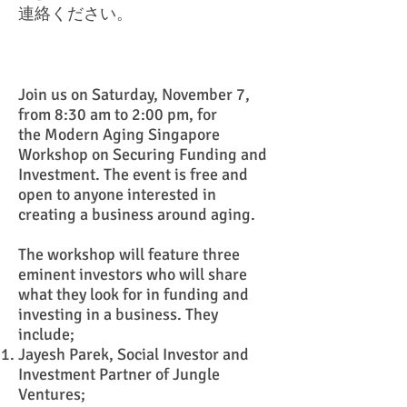
連絡ください。
Join us on Saturday, November 7,
from 8:30 am to 2:00 pm, for
the Modern Aging Singapore
Workshop on Securing Funding and
Investment. The event is free and
open to anyone interested in
creating a business around aging.
The workshop will feature three
eminent investors who will share
what they look for in funding and
investing in a business. They
include;
Jayesh Parek, Social Investor and
Investment Partner of Jungle
Ventures;