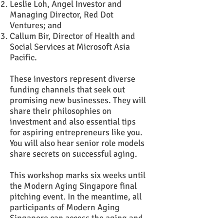
Leslie Loh, Angel Investor and
Managing Director, Red Dot
Ventures; and
Callum Bir, Director of Health and
Social Services at Microsoft Asia
Pacific.
These investors represent diverse
funding channels that seek out
promising new businesses. They will
share their philosophies on
investment and also essential tips
for aspiring entrepreneurs like you.
You will also hear senior role models
share secrets on successful aging.
This workshop marks six weeks until
the Modern Aging Singapore final
pitching event. In the meantime, all
participants of Modern Aging