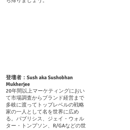
ち帰りましょう。
登壇者：Sush aka Sushobhan
Mukherjee
20年間以上マーケティングにおい
て市場調査からブランド経営まで
多岐に渡ってトップレベルの戦略
家の一人として名を世界に広め
る。パブリシス、ジェイ・ウォル
ター・トンプソン、R/GAなどの世