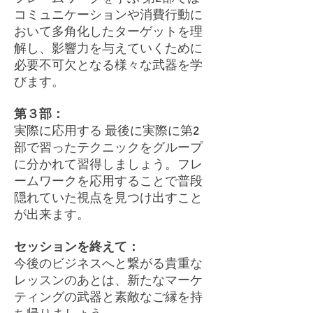
コミュニケーションや消費行動に
おいて多角化したターゲットを理
解し、影響力を与えていくために
必要不可欠となる様々な武器を学
びます。
第３部：
実際に応用する 最後に実際に第2
部で習ったテクニックをグループ
に分かれて習得しましょう。フレ
ームワークを応用することで普段
隠れていた視点を見つけ出すこと
が出来ます。
セッションを終えて：
今後のビジネスへと繋がる貴重な
レッスンのあとは、新たなマーケ
ティングの武器と素敵なご縁を持