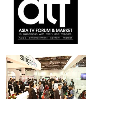
お問い合わせは