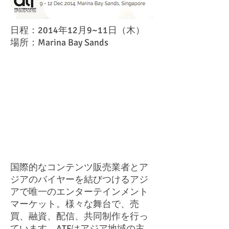
日程：2014年12月9~11日（木）
場所：Marina Bay Sands
国際的なコンテンツ販売業者とア
ジアのバイヤーを結びつけるアジ
アで唯一のエンターテインメント
マーケット。様々な舞台で、売
買、融資、配信、共同制作を行っ
ています。ATFはアジア地域の主