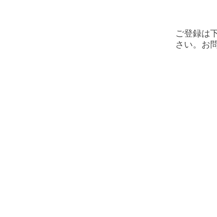
ご登録は
さい。お