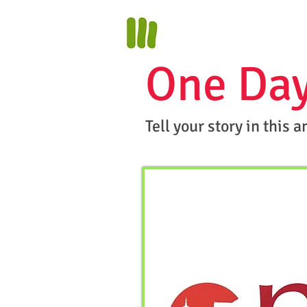
One Day
Tell your story in this 