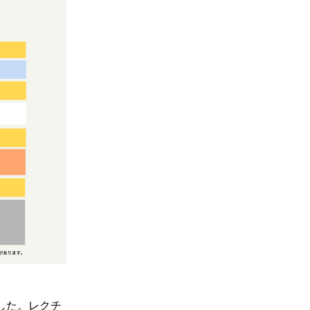
した。レクチ