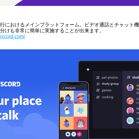
行におけるメインプラットフォーム。ビデオ通話とチャット機
分けも非常に簡単に実施することが出来ます。
discord.com/