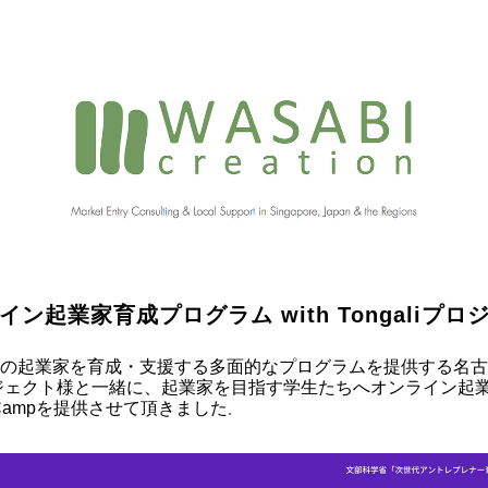
イン起業家育成プログラム with Tongaliプロ
の起業家を育成・支援する多面的なプログラムを提供する名古
iプロジェクト様と一緒に、起業家を目指す学生たちへオンライン起
eCampを提供させて頂きました
。