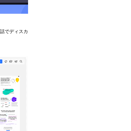
話でディスカ