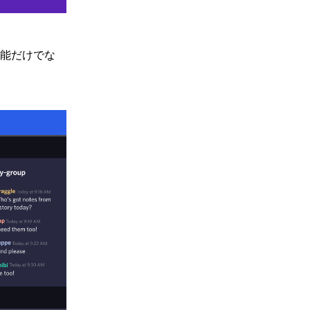
能だけでな