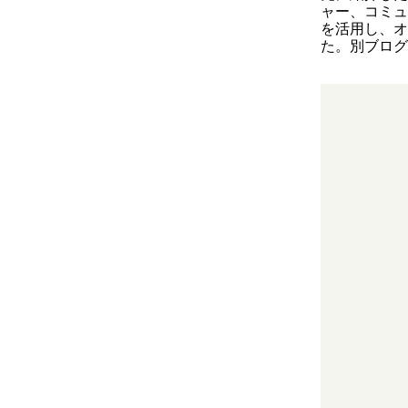
ャー、コミュ
を活用し、オ
た。別ブログ