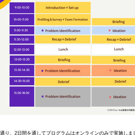
通り、2日間を通してプログラムはオンラインのみで実施しま