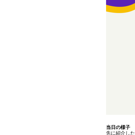
当日の様子
先に紹介した