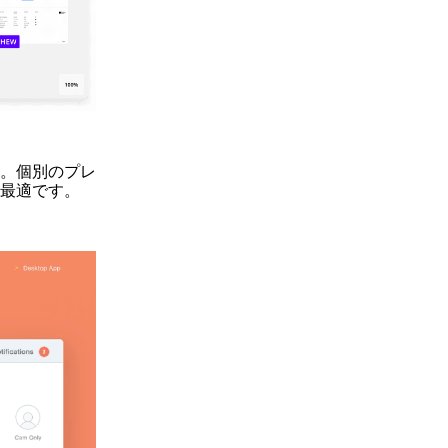
。個別のプレ
最適です。