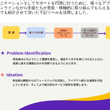
ニケーションそしてサポートを円滑に行うために、様々なアプ
ンラインながら生徒たちが意欲・積極的に取り組んでもらえる
でも紹介させて頂いた下記ツールを活用しました。