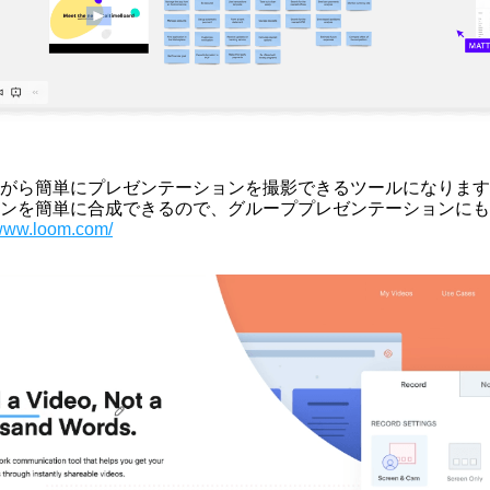
がら簡単にプレゼンテーションを撮影できるツールになります
ンを簡単に合成できるので、グループプレゼンテーションにも
/www.loom.com/