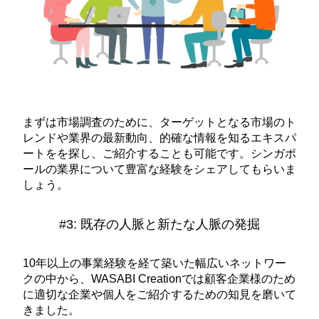
まずは市場調査のために、ターゲットとなる市場のト
レンドや業界の最新動向、的確な情報を知るエキスパ
ートをを探し、ご紹介することも可能です。シンガポ
ールの業界について豊富な経験をシェアしてもらいま
しょう。
#3: 既存の人脈と新たな人脈の発掘
10年以上の事業経験を経て築いた幅広いネットワー
クの中から、WASABI Creationでは顧客企業様のため
に適切な企業や個人をご紹介するための知見を磨いて
きました。