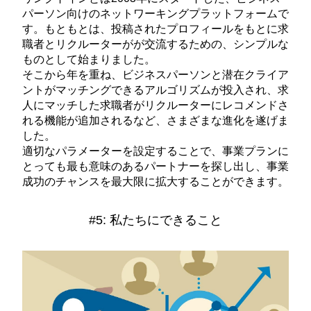
パーソン向けのネットワーキングプラットフォームで
す。もともとは、投稿されたプロフィールをもとに求
職者とリクルーターがが交流するための、シンプルな
ものとして始まりました。
そこから年を重ね、ビジネスパーソンと潜在クライア
ントがマッチングできるアルゴリズムが投入され、求
人にマッチした求職者がリクルーターにレコメンドさ
れる機能が追加されるなど、さまざまな進化を遂げま
した。
適切なパラメーターを設定することで、事業プランに
とっても最も意味のあるパートナーを探し出し、事業
成功のチャンスを最大限に拡大することができます。
#5: 私たちにできること