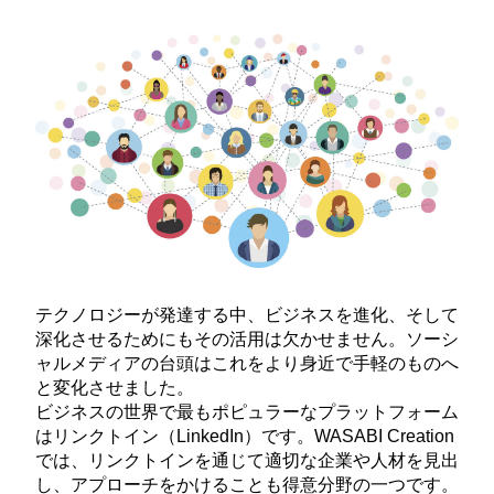
テクノロジーが発達する中、ビジネスを進化、そして
深化させるためにもその活用は欠かせません。ソーシ
ャルメディアの台頭はこれをより身近で手軽のものへ
と変化させました。
ビジネスの世界で最もポピュラーなプラットフォーム
はリンクトイン（LinkedIn）です。WASABI Creation
では、リンクトインを通じて適切な企業や人材を見出
し、アプローチをかけることも得意分野の一つです。