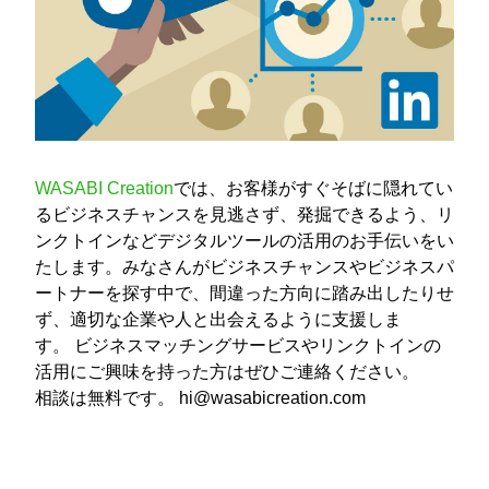
WASABI Creation
では、お客様がすぐそばに隠れてい
るビジネスチャンスを見逃さず、発掘できるよう、リ
ンクトインなどデジタルツールの活用のお手伝いをい
たします。みなさんがビジネスチャンスやビジネスパ
ートナーを探す中で、間違った方向に踏み出したりせ
ず、適切な企業や人と出会えるように支援しま
す。 ビジネスマッチングサービスやリンクトインの
活用にご興味を持った方はぜひご連絡ください。
相談は無料です。 hi@wasabicreation.com  