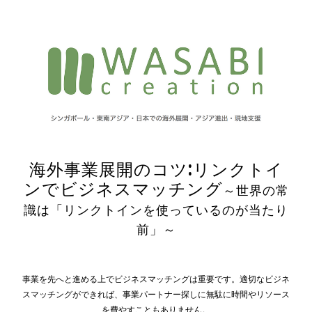
海外事業展開のコツ
:
リンクトイ
ンでビジネスマッチング
～世界の常
識は「リンクトインを使っているのが当たり
前」～
事業を先へと進める上でビジネスマッチングは重要です。適切なビジネ
スマッチングができれば、事業パートナー探しに無駄に時間やリソース
を費やすこともありません。