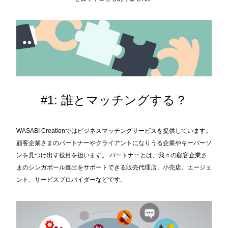
#1: 誰とマッチングする？
WASABI Creationではビジネスマッチングサービスを提供しています。
顧客企業さまのパートナーやクライアン
トになりうる企業やキーパーソ
ンを見つけ出す役目を担います。 パートナーとは、我々の顧客企業さ
まのシンガポール進出をサポートできる販売代理店、小売店、エージェ
ント、サービスプロバイダーなどです。