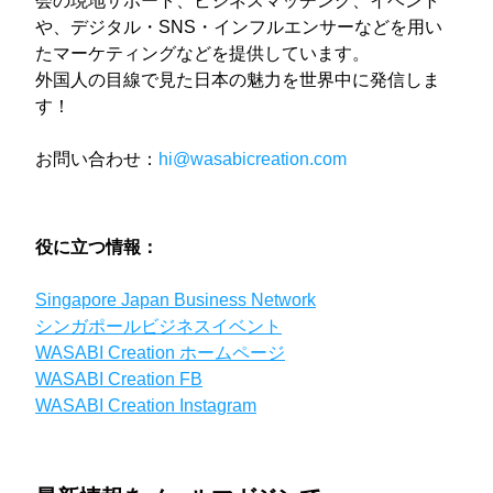
会の現地サポート、ビジネスマッチング、イベント
や、デジタル・SNS・インフルエンサーなどを用い
たマーケティングなどを提供しています。
外国人の目線で見た日本の魅力を世界中に発信しま
す！
お問い合わせ：
hi@wasabicreati
on.com
役に立つ情報：
Singapore Japan Business Network
シンガポールビジネスイベント
WASABI Creation ホームページ
WASABI Creation FB
WASABI Creation Instagram