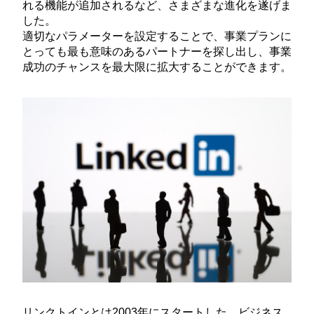
れる機能が追加されるなど、さまざまな進化を遂げま
した。
適切なパラメーターを設定することで、事業プランに
とっても最も意味のあるパートナーを探し出し、事業
成功のチャンスを最大限に拡大することができます。
リンクトインとは2003年にスタートした、ビジネス