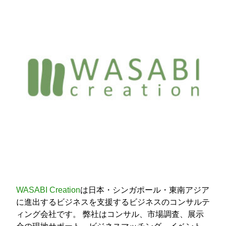
WASABI Creation
は日本・シンガポール・東南アジア
に進出するビジネスを支援するビジネスのコンサルテ
ィング会社です。 弊社はコンサル、市場調査、展示